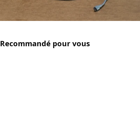
Recommandé pour vous