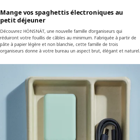
Mange vos spaghettis électroniques au
petit déjeuner
Découvrez HÖNSNÄT, une nouvelle famille d’organiseurs qui
réduiront votre fouillis de câbles au minimum. Fabriquée à partir de
pâte à papier légère et non blanchie, cette famille de trois
organiseurs donne à votre bureau un aspect brut, élégant et naturel.