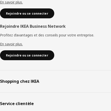
En savoir plus.
Rejoindre ou se connecter
Rejoindre IKEA Business Network
Profitez d’avantages et des conseils pour votre entreprise.
En savoir plus.
Rejoindre ou se connecter
Shopping chez IKEA
Service clientèle