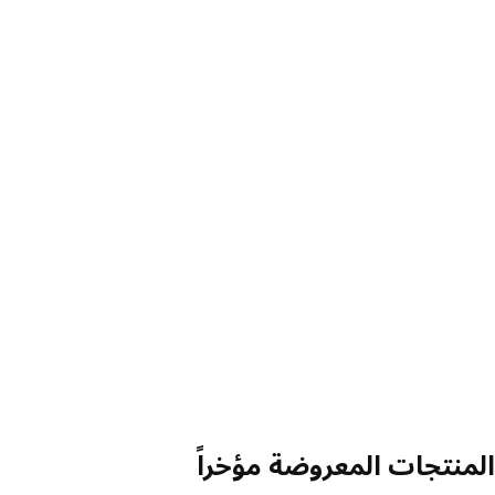
منتجات المعروضة مؤخراً