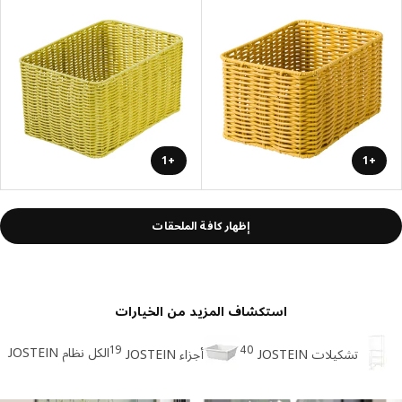
+1
+1
إظهار كافة الملحقات
استكشاف المزيد من الخيارات
19
40
الكل نظام JOSTEIN
تشكيلات JOSTEIN
أجزاء JOSTEIN