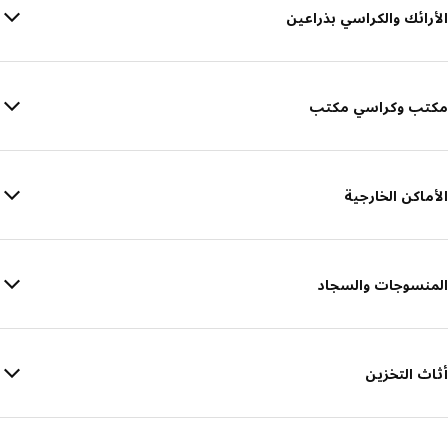
الأرائك والكراسي بذراعين
مكتب وكراسي مكتب
الأماكن الخارجية
المنسوجات والسجاد
أثاث التخزين