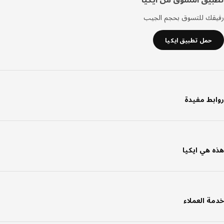
رفيقك للتسوق بحجم الجيب
حمل تطبيق ايكيا
روابط مفيدة
هذه هي ايكيا
خدمة العملاء