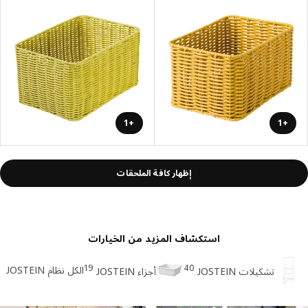
+1
+1
إظهار كافة الملحقات
استكشاف المزيد من الخيارات
19
40
الكل نظام JOSTEIN
تشكيلات JOSTEIN
أجزاء JOSTEIN