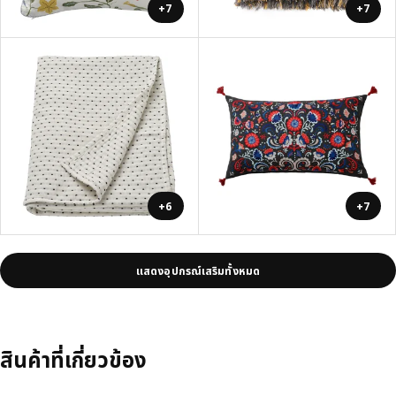
+7
+7
+6
+7
แสดงอุปกรณ์เสริมทั้งหมด
สินค้าที่เกี่ยวข้อง