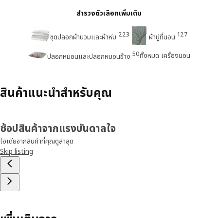
สำรวจตัวเลือกเพิ่มเติม
223
127
ชุดปลอกผ้านวมและผ้าห่ม
ผ้าปูที่นอน
50
ทั้งหมด เครื่องนอน
ปลอกหมอนและปลอกหมอนข้าง
สินค้าแนะนำสำหรับคุณ
ช้อปสินค้าจากแรงบันดาลใจ
ไอเดียจากสินค้าที่คุณดูล่าสุด
Skip listing