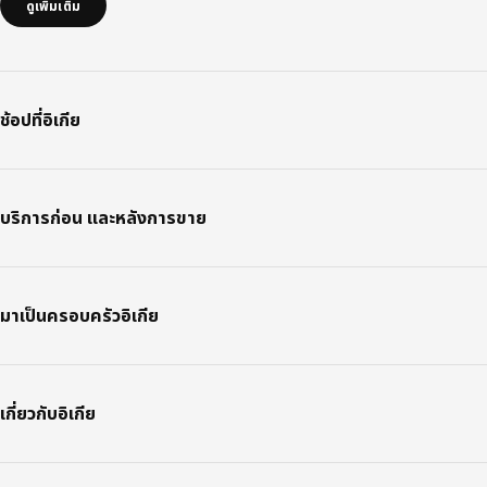
ดูเพิ่มเติม
ช้อปที่อิเกีย
บริการก่อน และหลังการขาย
มาเป็นครอบครัวอิเกีย
เกี่ยวกับอิเกีย