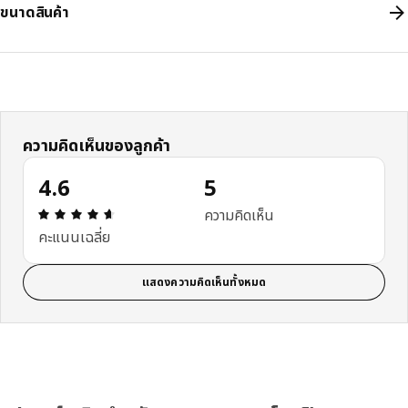
ขนาดสินค้า
ความคิดเห็นของลูกค้า
4.6
5
ความคิดเห็น: 4.6 จาก 5 ดาว รีวิวทั้งหมด: 5
ความคิดเห็น
คะแนนเฉลี่ย
แสดงความคิดเห็นทั้งหมด