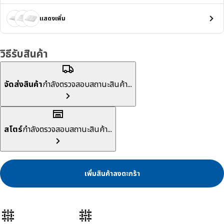
แสดงเพิ่ม
วิธีรับสินค้า
จัดส่งสินค้า
กำลังตรวจสอบสถานะสินค้า...
สโตร์
กำลังตรวจสอบสถานะสินค้า...
เพิ่มสินค้าลงตะกร้า
ลักษณะสินค้า