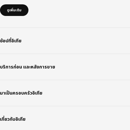
ดูเพิ่มเติม
ช้อปที่อิเกีย
บริการก่อน และหลังการขาย
มาเป็นครอบครัวอิเกีย
เกี่ยวกับอิเกีย