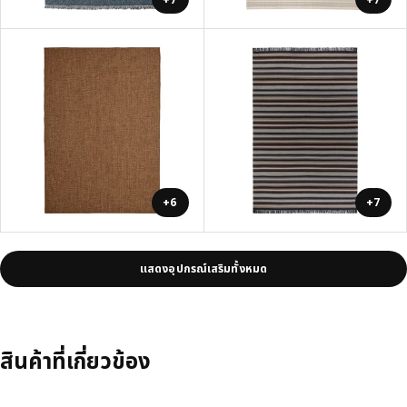
+6
+7
แสดงอุปกรณ์เสริมทั้งหมด
สินค้าที่เกี่ยวข้อง