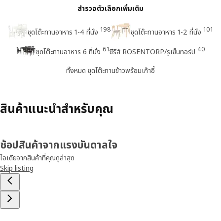
สำรวจตัวเลือกเพิ่มเติม
198
101
ชุดโต๊ะทานอาหาร 1-4 ที่นั่ง
ชุดโต๊ะทานอาหาร 1-2 ที่นั่ง
61
40
ชุดโต๊ะทานอาหาร 6 ที่นั่ง
ซีรีส์ ROSENTORP/รูเซ็นทอร์ป
ทั้งหมด ชุดโต๊ะทานข้าวพร้อมเก้าอี้
สินค้าแนะนำสำหรับคุณ
ช้อปสินค้าจากแรงบันดาลใจ
ไอเดียจากสินค้าที่คุณดูล่าสุด
Skip listing