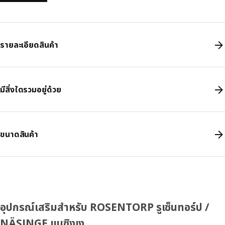
รายละเอียดสินค้า
มีสิ่งใดรวมอยู่ด้วย
ขนาดสินค้า
อุปกรณ์เสริมสำหรับ ROSENTORP รูเซ็นทอร์ป /
NÄSINGE แนซิงเง