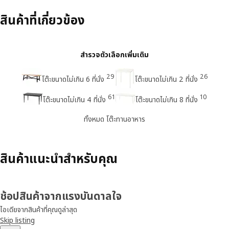
สินค้าที่เกี่ยวข้อง
สำรวจตัวเลือกเพิ่มเติม
29
26
โต๊ะขนาดไม่เกิน 6 ที่นั่ง
โต๊ะขนาดไม่เกิน 2 ที่นั่ง
61
10
โต๊ะขนาดไม่เกิน 4 ที่นั่ง
โต๊ะขนาดไม่เกิน 8 ที่นั่ง
ทั้งหมด โต๊ะทานอาหาร
สินค้าแนะนำสำหรับคุณ
ช้อปสินค้าจากแรงบันดาลใจ
ไอเดียจากสินค้าที่คุณดูล่าสุด
Skip listing