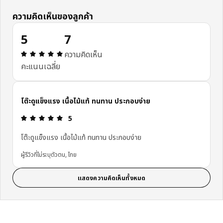
ความคิดเห็นของลูกค้า
5
7
ความคิดเห็น: 5 จาก 5 ดาว รีวิวทั้งหมด: 7
ความคิดเห็น
คะแนนเฉลี่ย
โต๊ะดูแข็งแรง เนื้อไม้แท้ ทนทาน ประกอบง่าย
ความคิดเห็น: 5 จาก 5 ดาว
5
โต๊ะดูแข็งแรง เนื้อไม้แท้ ทนทาน ประกอบง่าย
ผู้รีวิวที่ไม่ระบุตัวตน, ไทย
แสดงความคิดเห็นทั้งหมด