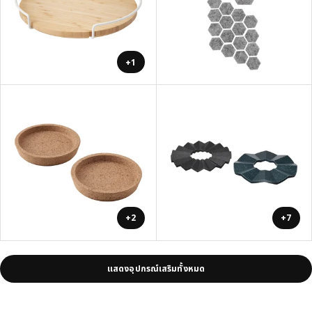
+1
+2
+7
แสดงอุปกรณ์เสริมทั้งหมด