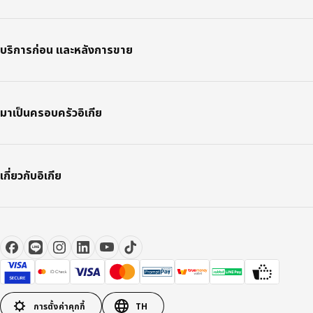
บริการก่อน และหลังการขาย
มาเป็นครอบครัวอิเกีย
เกี่ยวกับอิเกีย
การตั้งค่าคุกกี้
TH