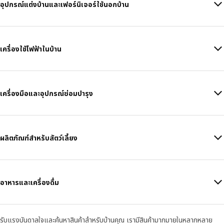
อุปกรณ์แต่งบ้านและเฟอร์นิเจอร์ใช้นอกบ้าน
เครื่องใช้ไฟฟ้าในบ้าน
เครื่องมือและอุปกรณ์ซ่อมบำรุง
ผลิตภัณฑ์สำหรับสัตว์เลี้ยง
อาหารและเครื่องดื่ม
รับแรงบันดาลใจและค้นหาสินค้าสำหรับบ้านคุณ เรามีสินค้ามากมายในหลากหลาย