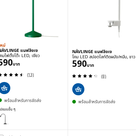
หม่
NÄVLINGE แนฟลิงเง
NÄVLINGE แนฟลิงเง
คมไฟตั้งโต๊ะ LED, เขียว
โคม LED สปอตไลท์ติดผนัง/หนีบ, ขาว
ราคา 590บาท
590
ราคา 590บาท
590
บาท
บาท
ทบทวน: 4.5 หมด 5 ดวงดาว ความเห็นทั้งหมด:
(13)
ทบทวน: 4.3 หมด 5 
(8)
พร้อมสำหรับการจัดส่ง
พร้อมสำหรับการจัดส่ง
ูปแบบอื่น ๆ
ÄVLINGE แนฟลิงเง
ัวเลือก: NÄVLINGE แนฟลิงเง, โคมไฟ LED โต๊ะทำงาน, ดำ
ัวเลือก: NÄVLINGE แนฟลิงเง, โคมไฟ LED โต๊ะทำงาน, ขาว