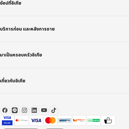
ช้อปที่อิเกีย
บริการก่อน และหลังการขาย
มาเป็นครอบครัวอิเกีย
เกี่ยวกับอิเกีย