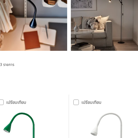
3 รายการ
เรียงลำดับและตัวกรอง
ข้ามไปยังผลลัพธ์
รายการผลลัพธ์
เปรียบเทียบ
เปรียบเทียบ