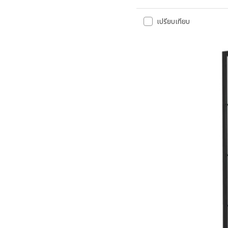
เปรียบเทียบ