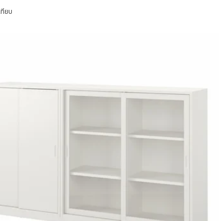
เทียบ