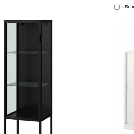
เปรียบ