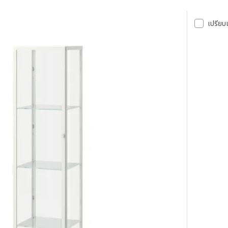
เปรียบ