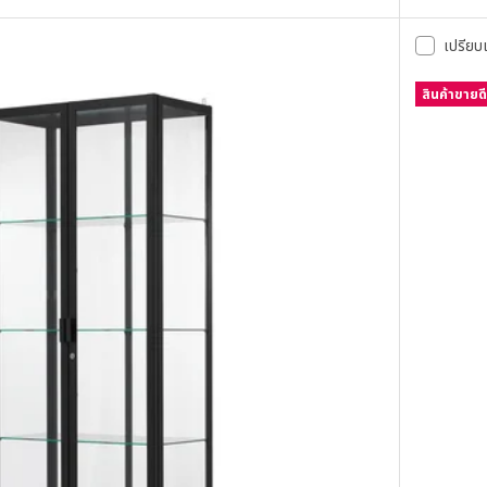
เปรียบ
สินค้าขายดี