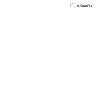
เปรียบเทียบ