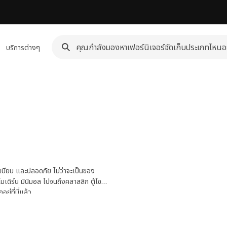
บริการต่างๆ
ะเบียบ และปลอดภัย ไม่ว่าจะเป็นของ
เดิร์น มินิมอล ไปจนถึงคลาสสิก ตู้โชว์
่ที่นี่แล้ว