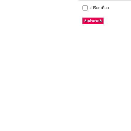
เปรียบเทียบ
สินค้าขายดี