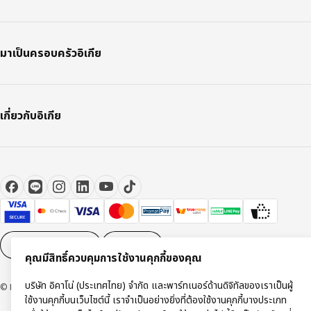
มาเป็นครอบครัวอิเกีย
เกี่ยวกับอิเกีย
การตั้งค่าคุกกี้
TH
คุณมีสิทธิ์ควบคุมการใช้งานคุกกี้ของคุณ
บริษัท อิคาโน่ (ประเทศไทย) จำกัด และพาร์ทเนอร์ด้านดิจิทัลของเราเป็นผู้
© Inter IKEA Systems B.V 1999-2026
ใช้งานคุกกี้บนเว็บไซต์นี้ เราจำเป็นอย่างยิ่งที่ต้องใช้งานคุกกี้บางประเภท