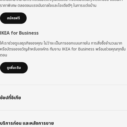
ราคาพิเศษ ตลอดจนแรงบันดาลใจและไอเดียดีๆ ในการแต่งบ้าน
สมัครฟรี
IKEA for Business
ให้เราช่วยดูแลธุรกิจของคุณ ไม่ว่าจะเป็นการออกแบบภายใน การสั่งซื้อจำนวนมาก
หรือบัตรของขวัญสำหรับองค์กร ทีมงาน IKEA for Business พร้อมช่วยคุณทุกขั้น
ตอน
ดูเพิ่มเติม
ช้อปที่อิเกีย
บริการก่อน และหลังการขาย