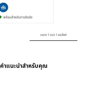
พร้อมสำหรับการจัดส่ง
แสดง 1 ของ 1 ผลลัพธ์
คำแนะนำสำหรับคุณ