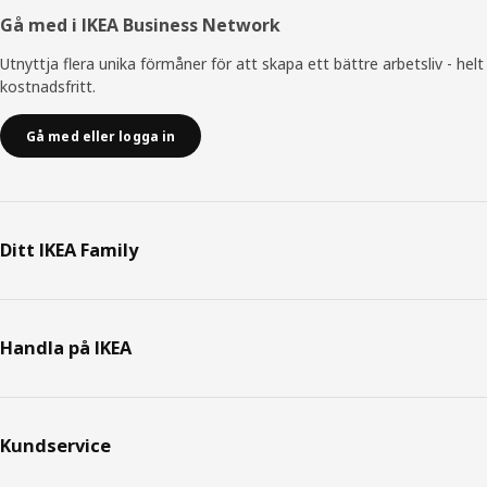
Gå med i IKEA Business Network
Utnyttja flera unika förmåner för att skapa ett bättre arbetsliv - helt
kostnadsfritt.
Gå med eller logga in
Ditt IKEA Family
Handla på IKEA
Kundservice