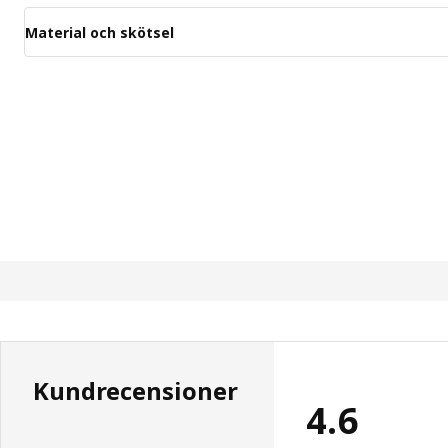
Material och skötsel
Kundrecensioner
4.6