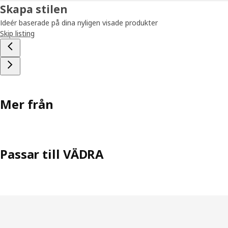
Skapa stilen
Ideér baserade på dina nyligen visade produkter
Skip listing
Mer från
Passar till VÄDRA