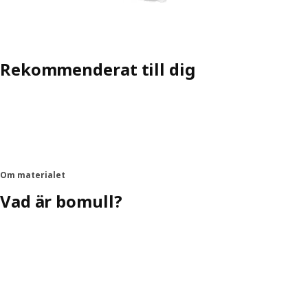
Rekommenderat till dig
Om materialet
Vad är bomull?