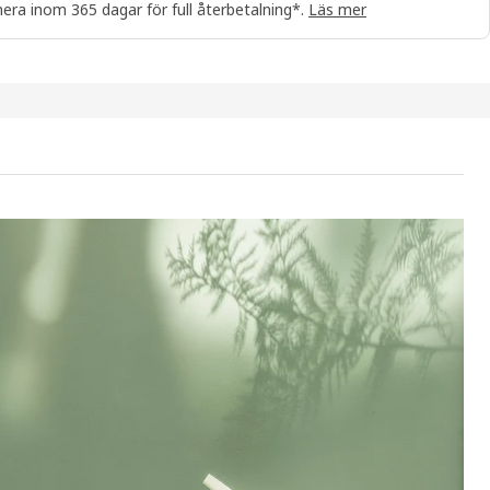
era inom 365 dagar för full återbetalning*.
Läs mer