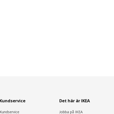
Kundservice
Det här är IKEA
Kundservice
Jobba på IKEA