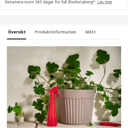
Returnera inom 365 dagar för full återbetalning*.
Läs mer
Översikt
Produktinformation
Mått