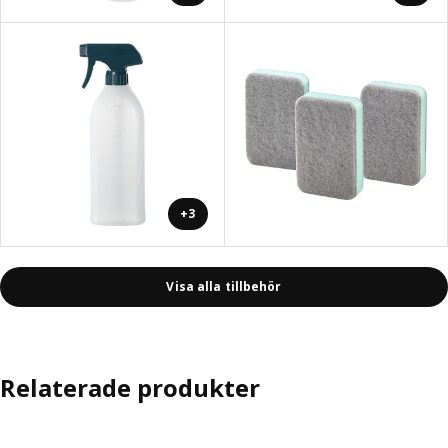
+3
Visa alla tillbehör
Relaterade produkter