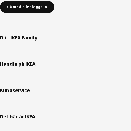
Gå med eller logga in
Ditt IKEA Family
Handla på IKEA
Kundservice
Det här är IKEA