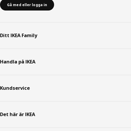
Gå med eller logga in
Ditt IKEA Family
Handla på IKEA
Kundservice
Det här är IKEA