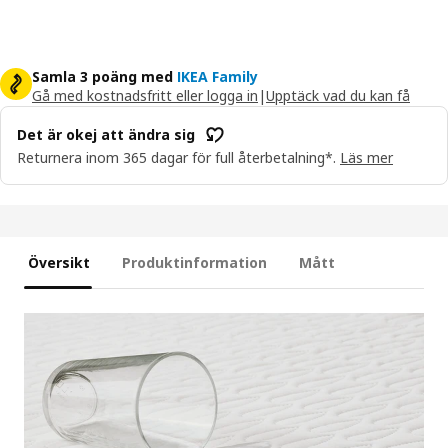
Samla 3 poäng med
IKEA Family
Gå med kostnadsfritt eller logga in
|
Upptäck vad du kan få
Det är okej att ändra sig
Returnera inom 365 dagar för full återbetalning*.
Läs mer
Översikt
Produktinformation
Mått