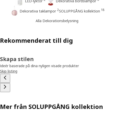
LED-lyktor
Dekorativa bordslampor
2
18
Dekorativa taklampor
SOLUPPGÅNG kollektion
Alla Dekorationsbelysning
Rekommenderat till dig
Skapa stilen
Ideér baserade på dina nyligen visade produkter
Skip listing
Mer från SOLUPPGÅNG kollektion