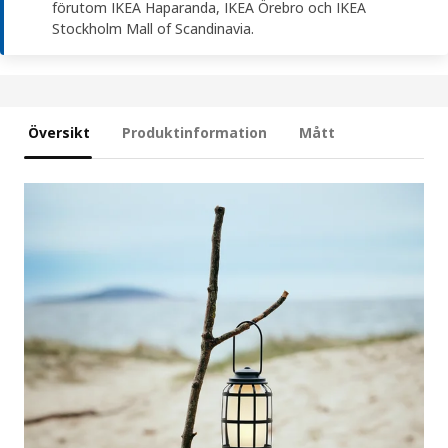
förutom IKEA Haparanda, IKEA Örebro och IKEA
Stockholm Mall of Scandinavia.
Översikt
Produktinformation
Mått