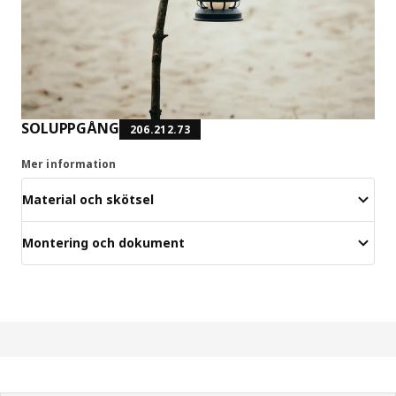
SOLUPPGÅNG
206.212.73
Mer information
Material och skötsel
Montering och dokument