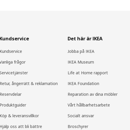
Kundservice
Det här är IKEA
Kundservice
Jobba på IKEA
Vanliga frågor
IKEA Museum
Servicetjänster
Life at Home rapport
Retur, ångerrätt & reklamation
IKEA Foundation
Reservdelar
Reparation av dina möbler
Produktguider
Vårt hållbarhetsarbete
Köp & leveransvillkor
Socialt ansvar
Hjälp oss att bli bättre
Broschyrer