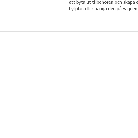
att byta ut tillbehören och skapa en
hyllplan eller hänga den på väggen