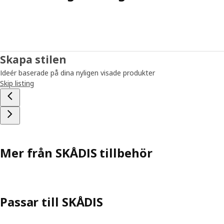
Skapa stilen
Ideér baserade på dina nyligen visade produkter
Skip listing
Mer från SKÅDIS tillbehör
Passar till SKÅDIS