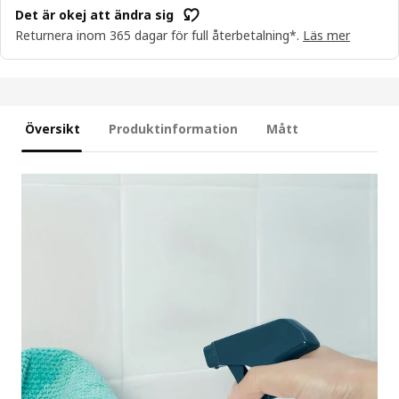
Det är okej att ändra sig
Returnera inom 365 dagar för full återbetalning*.
Läs mer
Översikt
Produktinformation
Mått