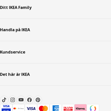
Ditt IKEA Family
Handla på IKEA
Kundservice
Det här är IKEA