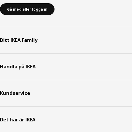
Gå med eller logga in
Ditt IKEA Family
Handla på IKEA
Kundservice
Det här är IKEA