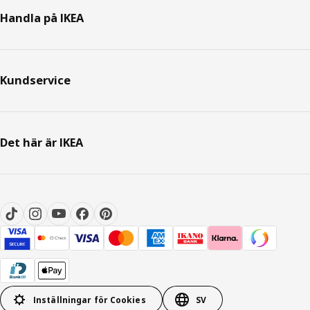
Handla på IKEA
Kundservice
Det här är IKEA
Inställningar för Cookies
SV