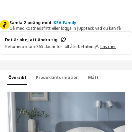
Samla 2 poäng med
IKEA Family
Gå med kostnadsfritt eller logga in
|
Upptäck vad du kan få
Det är okej att ändra sig
Returnera inom 365 dagar för full återbetalning*.
Läs mer
Översikt
Produktinformation
Mått