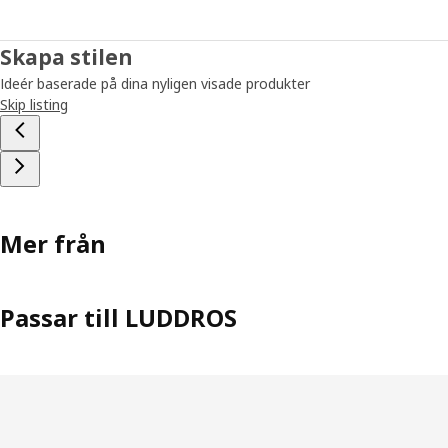
Skapa stilen
Ideér baserade på dina nyligen visade produkter
Skip listing
Mer från
Passar till LUDDROS