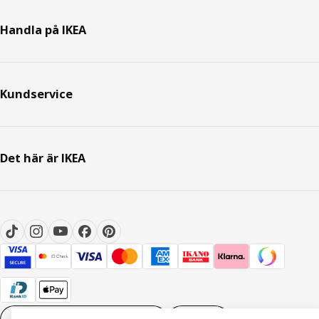
Handla på IKEA
Kundservice
Det här är IKEA