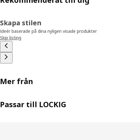
Skapa stilen
Ideér baserade på dina nyligen visade produkter
Skip listing
Mer från
Passar till LOCKIG