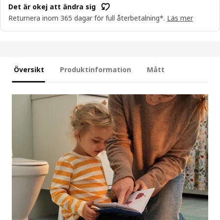
Det är okej att ändra sig
Returnera inom 365 dagar för full återbetalning*.
Läs mer
Översikt
Produktinformation
Mått