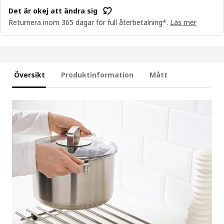
Det är okej att ändra sig
Returnera inom 365 dagar för full återbetalning*.
Läs mer
Översikt
Produktinformation
Mått