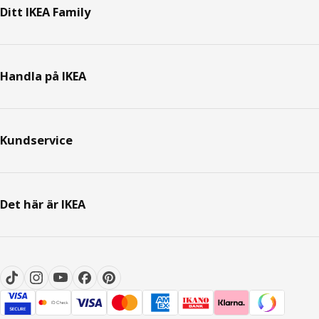
Ditt IKEA Family
Handla på IKEA
Kundservice
Det här är IKEA