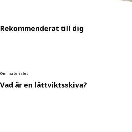
Rekommenderat till dig
Om materialet
Vad är en lättviktsskiva?