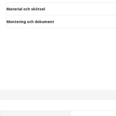
Material och skötsel
Montering och dokument