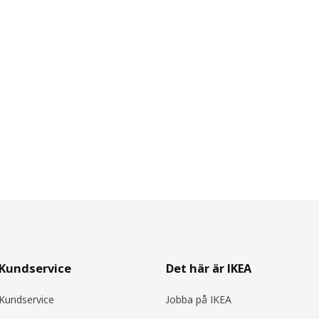
Kundservice
Det här är IKEA
Kundservice
Jobba på IKEA