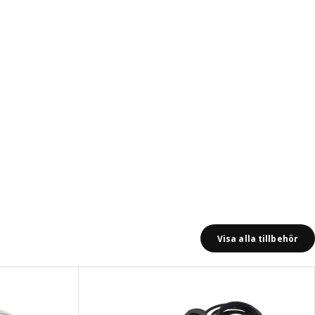
Visa alla tillbehör