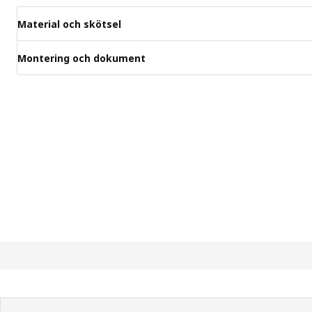
Material och skötsel
Montering och dokument