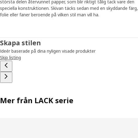
största delen återvunnet papper, som blir riktigt tålig tack vare den
speciella konstruktionen. Skivan täcks sedan med en skyddande färg,
folie eller faner beroende på vilken stil man vill ha.
Skapa stilen
Ideér baserade på dina nyligen visade produkter
Skip listing
Mer från LACK serie