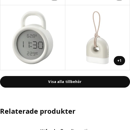
+1
Visa alla tillbehör
Relaterade produkter