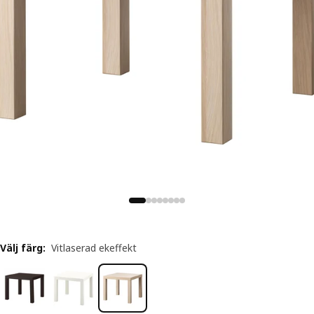
Välj färg
:
Vitlaserad ekeffekt