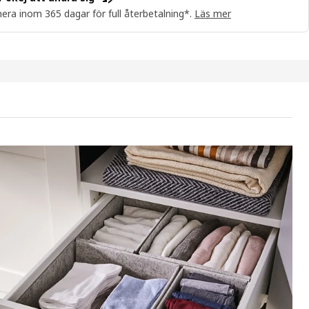
era inom 365 dagar för full återbetalning*.
Läs mer