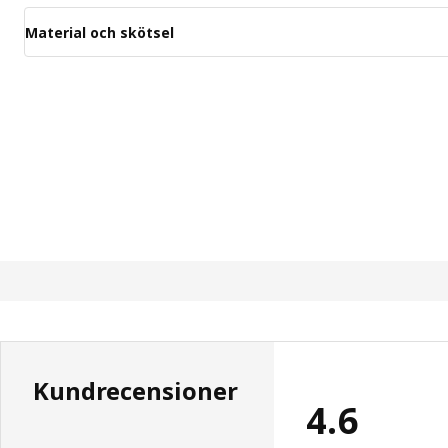
Material och skötsel
Kundrecensioner
4.6