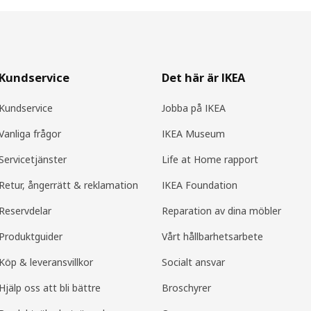
Kundservice
Det här är IKEA
Kundservice
Jobba på IKEA
Vanliga frågor
IKEA Museum
Servicetjänster
Life at Home rapport
Retur, ångerrätt & reklamation
IKEA Foundation
Reservdelar
Reparation av dina möbler
Produktguider
Vårt hållbarhetsarbete
Köp & leveransvillkor
Socialt ansvar
Hjälp oss att bli bättre
Broschyrer