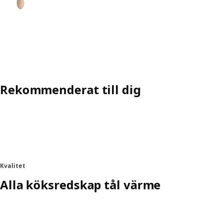
Rekommenderat till dig
Kvalitet
Alla köksredskap tål värme