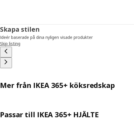
Skapa stilen
Ideér baserade på dina nyligen visade produkter
Skip listing
Mer från IKEA 365+ köksredskap
Passar till IKEA 365+ HJÄLTE