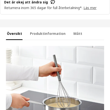
Det är okej att ändra sig
Returnera inom 365 dagar för full återbetalning*.
Läs mer
Översikt
Produktinformation
Mått