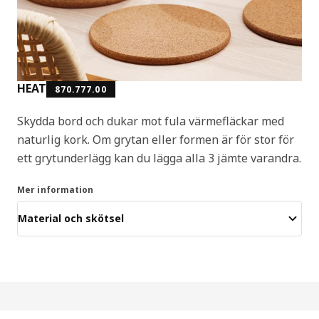
HEAT
870.777.00
Skydda bord och dukar mot fula värmefläckar med
naturlig kork. Om grytan eller formen är för stor för
ett grytunderlägg kan du lägga alla 3 jämte varandra.
Mer information
Material och skötsel