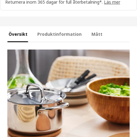
Returnera inom 365 dagar för full återbetalning*.
Läs mer
Översikt
Produktinformation
Mått