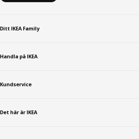
Ditt IKEA Family
Handla på IKEA
Kundservice
Det här är IKEA