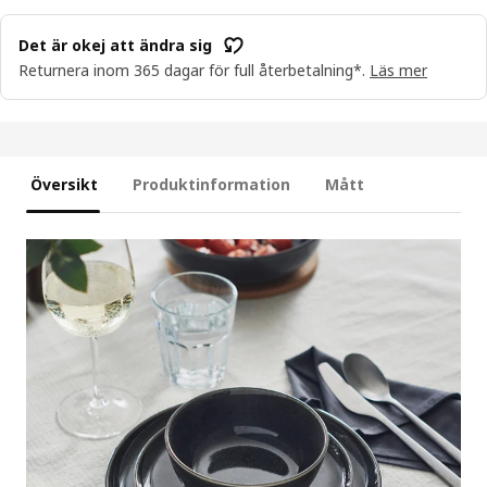
Det är okej att ändra sig
Returnera inom 365 dagar för full återbetalning*.
Läs mer
Översikt
Produktinformation
Mått