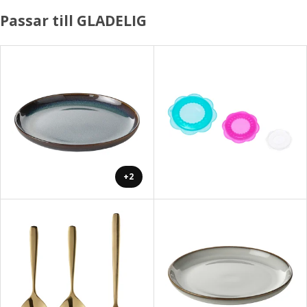
Passar till GLADELIG
+2