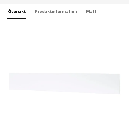
Översikt
Produktinformation
Mått