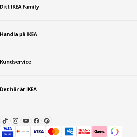
Ditt IKEA Family
Handla på IKEA
Kundservice
Det här är IKEA