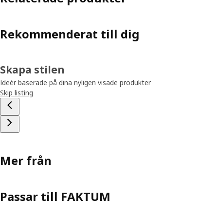
Rekommenderat till dig
Skapa stilen
Ideér baserade på dina nyligen visade produkter
Skip listing
Mer från
Passar till FAKTUM