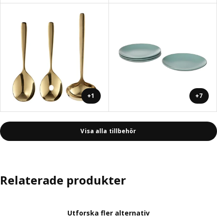
+1
+7
Visa alla tillbehör
Relaterade produkter
Utforska fler alternativ