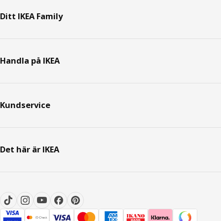
Ditt IKEA Family
Handla på IKEA
Kundservice
Det här är IKEA