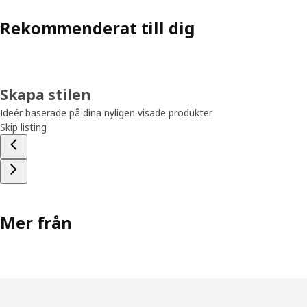
Rekommenderat till dig
Skapa stilen
Ideér baserade på dina nyligen visade produkter
Skip listing
Mer från