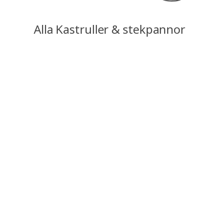
Alla Kastruller & stekpannor