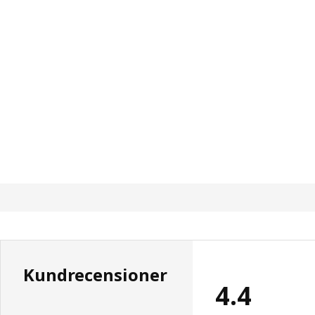
Kundrecensioner
4.4