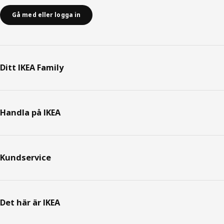
Gå med eller logga in
Ditt IKEA Family
Handla på IKEA
Kundservice
Det här är IKEA