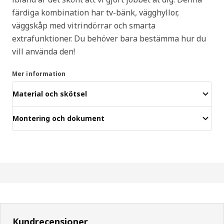
färdiga kombination har tv-bänk, vägghyllor,
väggskåp med vitrindörrar och smarta
extrafunktioner. Du behöver bara bestämma hur du
vill använda den!
Mer information
Material och skötsel
Montering och dokument
Kundrecensioner