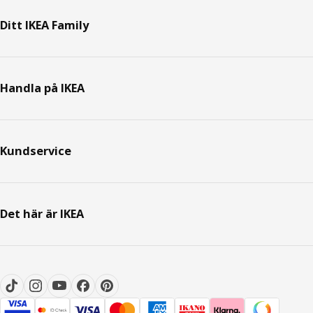
Ditt IKEA Family
Handla på IKEA
Kundservice
Det här är IKEA