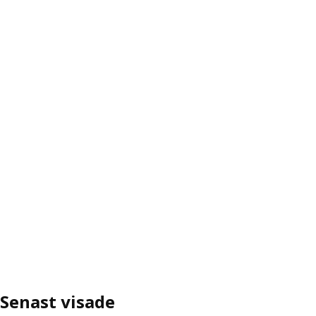
Senast visade