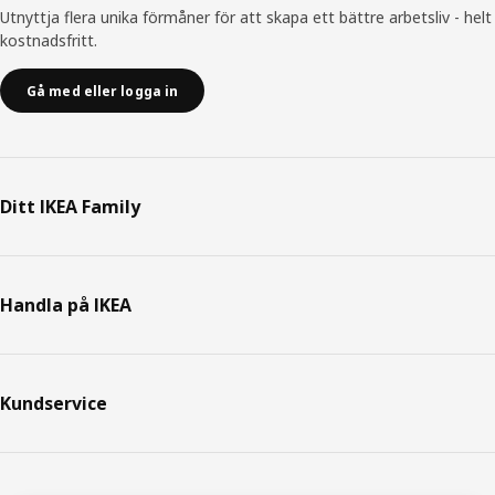
Utnyttja flera unika förmåner för att skapa ett bättre arbetsliv - helt
kostnadsfritt.
Gå med eller logga in
Ditt IKEA Family
Handla på IKEA
Kundservice