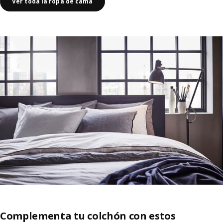
Ver toda la ropa de cama
Complementa tu colchón con estos