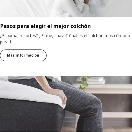
Pasos para elegir el mejor colchón
¿Espuma, resortes? ¿Firme, suave? Cuál es el colchón más cómodo
para ti.
Más información