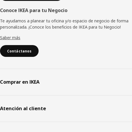
Conoce IKEA para tu Negocio
Te ayudamos a planear tu oficina y/o espacio de negocio de forma
personalizada. ¡Conoce los beneficios de IKEA para tu Negocio!
Saber más
Contáctanos
Comprar en IKEA
Atención al cliente