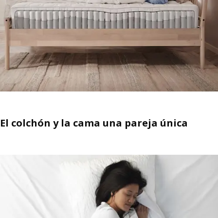
El colchón y la cama una pareja única