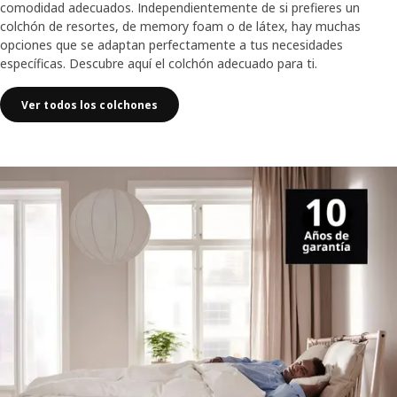
comodidad adecuados. Independientemente de si prefieres un
colchón de resortes, de memory foam o de látex, hay muchas
opciones que se adaptan perfectamente a tus necesidades
específicas. Descubre aquí el colchón adecuado para ti.
Ver todos los colchones