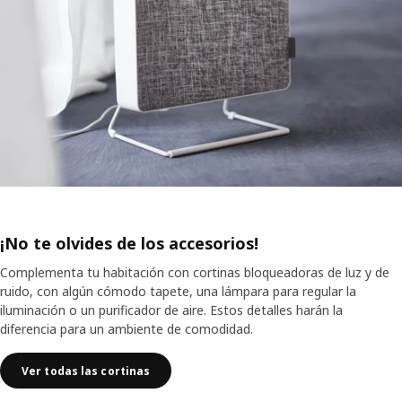
¡No te olvides de los accesorios!
Complementa tu habitación con cortinas bloqueadoras de luz y de
ruido, con algún cómodo tapete, una lámpara para regular la
iluminación o un purificador de aire. Estos detalles harán la
diferencia para un ambiente de comodidad.
Ver todas las cortinas