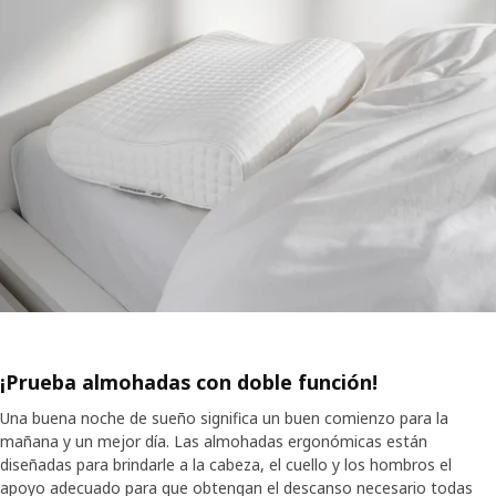
¡Prueba almohadas con doble función!
Una buena noche de sueño significa un buen comienzo para la
mañana y un mejor día. Las almohadas ergonómicas están
diseñadas para brindarle a la cabeza, el cuello y los hombros el
apoyo adecuado para que obtengan el descanso necesario todas