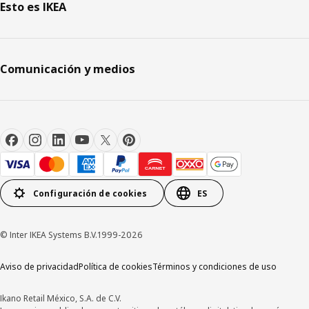
Esto es IKEA
Comunicación y medios
Configuración de cookies
ES
© Inter IKEA Systems B.V.1999-2026
Aviso de privacidad
Política de cookies
Términos y condiciones de uso
Ikano Retail México, S.A. de C.V.