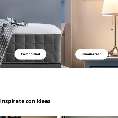
Comodidad
Iluminación
Inspírate con ideas