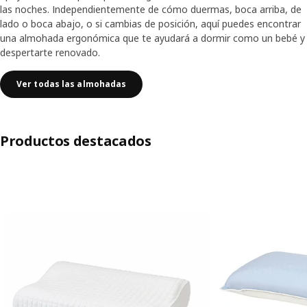
las noches. Independientemente de cómo duermas, boca arriba, de
lado o boca abajo, o si cambias de posición, aquí puedes encontrar
una almohada ergonómica que te ayudará a dormir como un bebé y
despertarte renovado.
Ver todas las almohadas
Productos destacados
Saltar lista