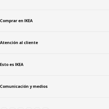
Comprar en IKEA
Atención al cliente
Esto es IKEA
Comunicación y medios