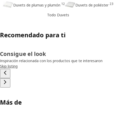
12
23
Duvets de plumas y plumón
Duvets de poliéster
Todo Duvets
Recomendado para ti
Consigue el look
Inspiración relacionada con los productos que te interesaron
Skip listing
Más de