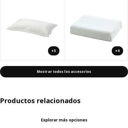
+5
+4
Mostrar todos los accesorios
Productos relacionados
Explorar más opciones