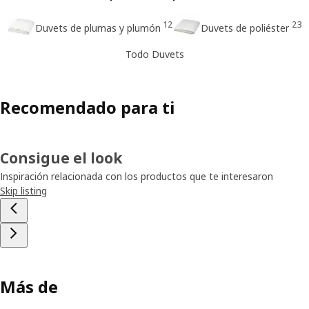
12
23
Duvets de plumas y plumón
Duvets de poliéster
Todo Duvets
Recomendado para ti
Consigue el look
Inspiración relacionada con los productos que te interesaron
Skip listing
Más de