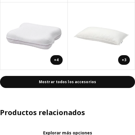
+4
+3
Mostrar todos los accesorios
Productos relacionados
Explorar más opciones