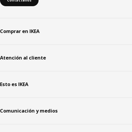
Contáctanos
Comprar en IKEA
Atención al cliente
Esto es IKEA
Comunicación y medios