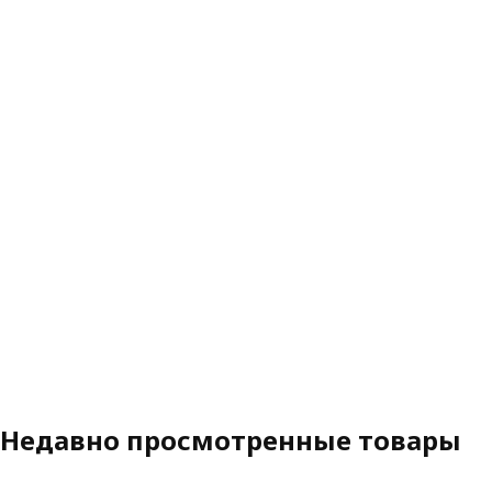
Недавно просмотренные товары