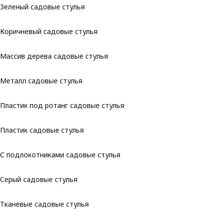
Зеленый садовые стулья
Коричневый садовые стулья
Массив дерева садовые стулья
Металл садовые стулья
Пластик под ротанг садовые стулья
Пластик садовые стулья
С подлокотниками садовые стулья
Серый садовые стулья
Тканевые садовые стулья