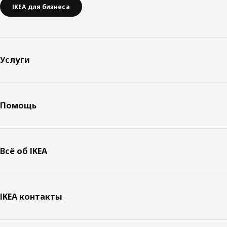
IKEA для бизнеса
Услуги
Помощь
Всё об IKEA
IKEA контакты