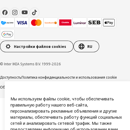
Настройки файлов cookies
RU
© Inter IKEA Systems B.V. 1999-2026
Доступность
Политика конфиденциальности и использования cookie
Общие условия
Свяжитесь с нами
Мы используем файлы cookie, чтобы обеспечивать
правильную работу нашего веб-сайта,
персонализировать рекламные объявления и другие
материалы, обеспечивать работу функций социальных
сетей и анализировать сетевой трафик. Мы также
предоставляем информацию об использовании вами