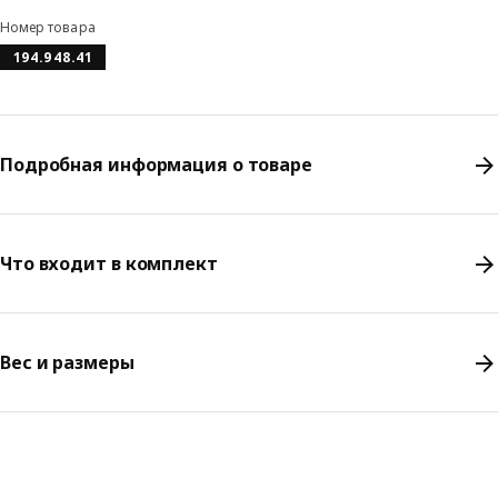
Номер товара
194.948.41
Подробная информация о товаре
Что входит в комплект
Вес и размеры