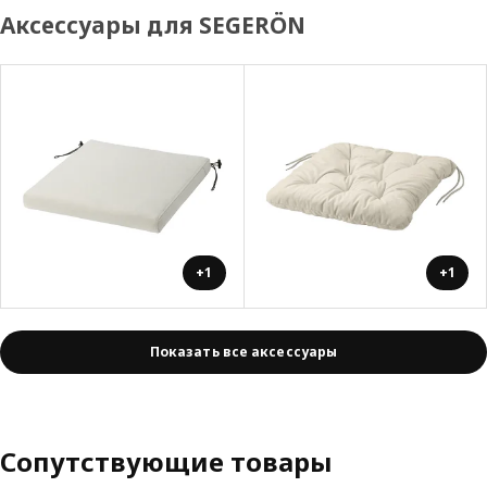
Аксессуары для SEGERÖN
+1
+1
Показать все аксессуары
Сопутствующие товары