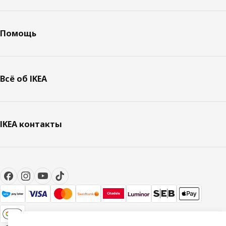
Помощь
Всё об IKEA
IKEA контакты