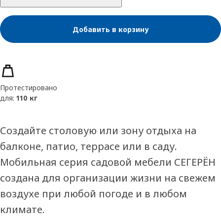
Добавить в корзину
Характеристики товара
Протестировано
для:
110 кг
Создайте столовую или зону отдыха на
балконе, патио, террасе или в саду.
Мобильная серия садовой мебели СЕГЕРЁН
создана для организации жизни на свежем
воздухе при любой погоде и в любом
климате.