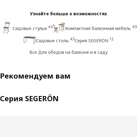
Узнайте больше о возможностях
44
49
Садовые стулья
Компактная балконная мебель
43
12
Садовые столы
Серия SEGERÖN
Все Для обедов на балконе и в саду
Рекомендуем вам
Серия SEGERÖN