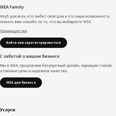
Нижний
IKEA Family
колонтитул
Клуб для всех, кто любит свой дом и это наша возможность
сказать вам спасибо за то, что вы выбираете IKEA.
Преимущества
Войти или зарегистрироваться
С заботой о вашем бизнесе
Мы в IKEA, предлагаем безупречный дизайн, вариации стилей,
отличные цены и надёжное качество.
IKEA для бизнеса
Услуги