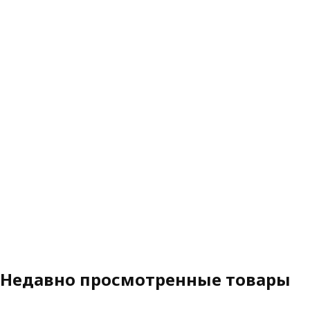
Недавно просмотренные товары