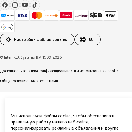
Настройки файлов cookies
RU
© Inter IKEA Systems B.V. 1999-2026
Доступность
Политика конфиденциальности и использования cookie
Общие условия
Свяжитесь с нами
Мы используем файлы cookie, чтобы обеспечивать
правильную работу нашего веб-сайта,
персонализировать рекламные объявления и другие