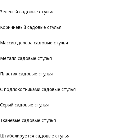
Зеленый садовые стулья
Коричневый садовые стулья
Массив дерева садовые стулья
Металл садовые стулья
Пластик садовые стулья
С подлокотниками садовые стулья
Серый садовые стулья
Тканевые садовые стулья
Штабелируется садовые стулья