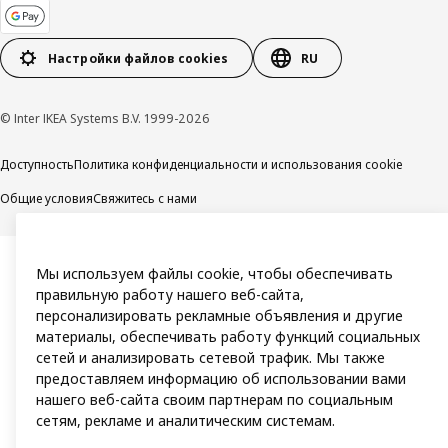
Настройки файлов cookies
RU
© Inter IKEA Systems B.V. 1999-2026
Доступность
Политика конфиденциальности и использования cookie
Общие условия
Свяжитесь с нами
Мы используем файлы cookie, чтобы обеспечивать
правильную работу нашего веб-сайта,
персонализировать рекламные объявления и другие
материалы, обеспечивать работу функций социальных
сетей и анализировать сетевой трафик. Мы также
предоставляем информацию об использовании вами
нашего веб-сайта своим партнерам по социальным
сетям, рекламе и аналитическим системам.