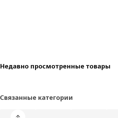
Недавно просмотренные товары
Связанные категории
Пропустить список категорий товаров