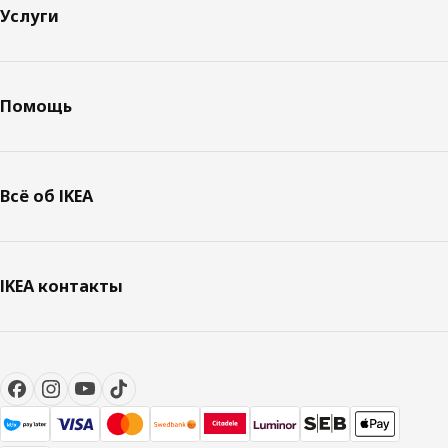
Услуги
Помощь
Всё об IKEA
IKEA контакты