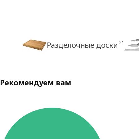
21
Разделочные доски
Рекомендуем вам