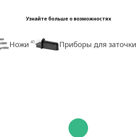
Узнайте больше о возможностях
41
Ножи
Приборы для заточки