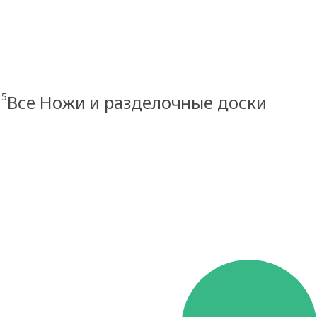
5
Все Ножи и разделочные доски