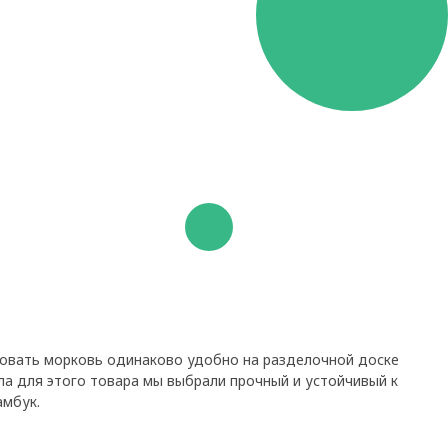
ковать морковь одинаково удобно на разделочной доске
а для этого товара мы выбрали прочный и устойчивый к
амбук.