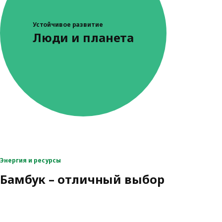
Устойчивое развитие
Люди и планета
Энергия и ресурсы
Бамбук – отличный выбор