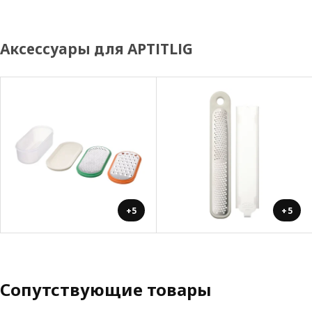
Аксессуары для APTITLIG
+5
+5
Сопутствующие товары