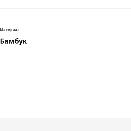
Материал
Бамбук