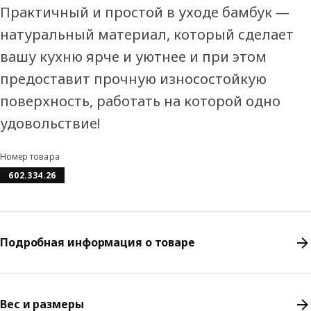
Практичный и простой в уходе бамбук —
натуральный материал, который сделает
вашу кухню ярче и уютнее и при этом
предоставит прочную износостойкую
поверхность, работать на которой одно
удовольствие!
Номер товара
602.334.26
Подробная информация о товаре
Вес и размеры