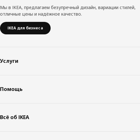
Мы в IKEA, предлагаем безупречный дизайн, вариации стилей,
отличные цены и надёжное качество.
IKEA для бизнеса
Услуги
Помощь
Всё об IKEA