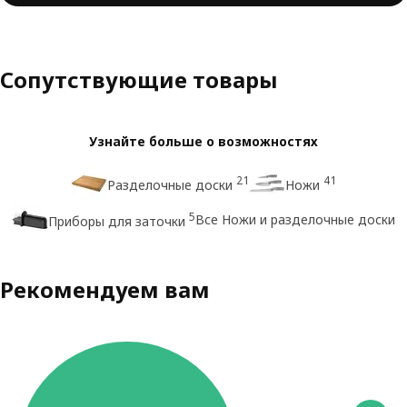
Сопутствующие товары
Узнайте больше о возможностях
21
41
Разделочные доски
Ножи
5
Все Ножи и разделочные доски
Приборы для заточки
Рекомендуем вам