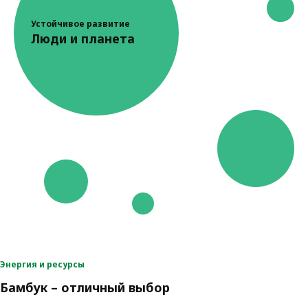
Устойчивое развитие
Люди и планета
Энергия и ресурсы
Бамбук – отличный выбор