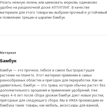
Резать нежную зелень или шинковать морковь одинаково
удобно на разделочной доске АПТИТЛИГ. В качестве
материала для этого товара мы выбрали прочный и устойчивый
к появлению трещин и царапин бамбук.
Материал
Бамбук
Бамбук — это прочное, гибкое и самое быстрорастущее
растение на планете. Этот материал применим в самых
разнообразных областях и пригоден для переработки. Как ни
удивительно, бамбук — это трава, которая обычно растет без
дополнительного орошения и применения удобрений. Уже
через 4–6 лет после сбора урожая бамбук дает новые ростки,
пригодные для следующего сбора. Мы в ИКЕА производим из
бамбука такие товары, как мебель, аксессуары для ванной,