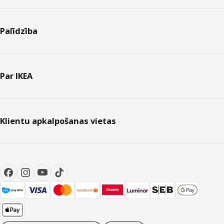
Palīdzība
Par IKEA
Klientu apkalpošanas vietas